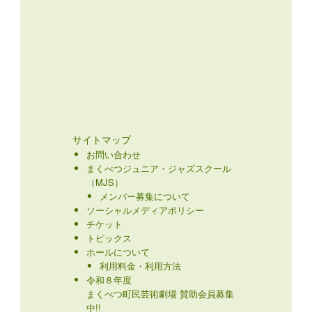
サイトマップ
お問い合わせ
まくべつジュニア・ジャズスクール
（MJS）
メンバー募集について
ソーシャルメディアポリシー
チケット
トピックス
ホールについて
利用料金・利用方法
令和８年度
まくべつ町民芸術劇場 賛助会員募集
中!!