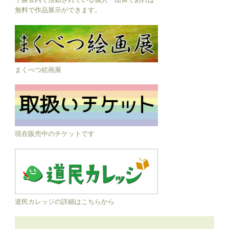
無料で作品展示ができます。
まくべつ絵画展
現在販売中のチケットです
道民カレッジの詳細はこちらから