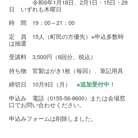
令和6年1月18日、2月1日・15日・29
日 いずれも木曜日
時 間 19：00～21：00
定 員 15人（町民の方優先）※申込多数時
は抽選
受講料 3,500円（8回分、税込）
持ち物 官製はがき1枚（毎回）、筆記用具
締切日 10月9日（月）
※追加受付中！
申込み 電話（0155-56-8600）または会場窓
口でお問い合わせください。
申込みフォームは削除しました。