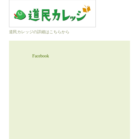
道民カレッジの詳細はこちらから
Facebook