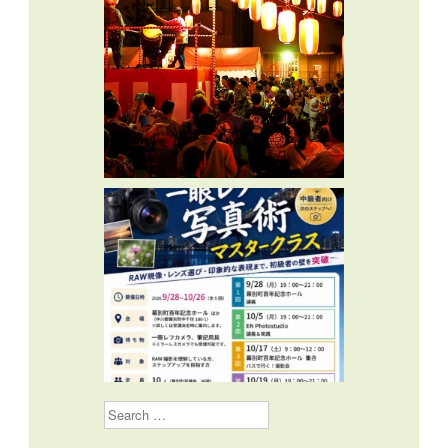
Search