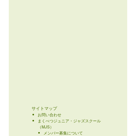
サイトマップ
お問い合わせ
まくべつジュニア・ジャズスクール
（MJS）
メンバー募集について