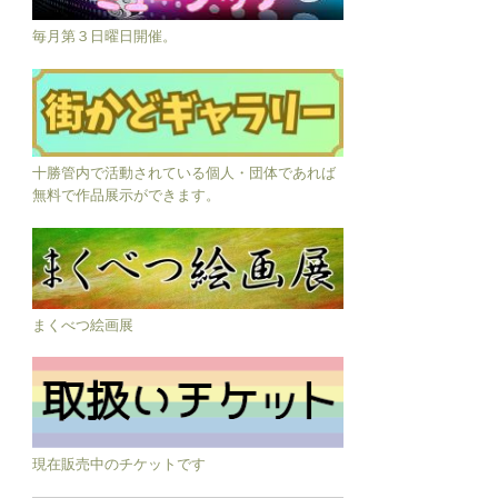
毎月第３日曜日開催。
十勝管内で活動されている個人・団体であれば
無料で作品展示ができます。
まくべつ絵画展
現在販売中のチケットです