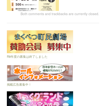
Both comments and trackbacks are currently closed.
R8年度の募集は終了しました
掲載広告募集中！