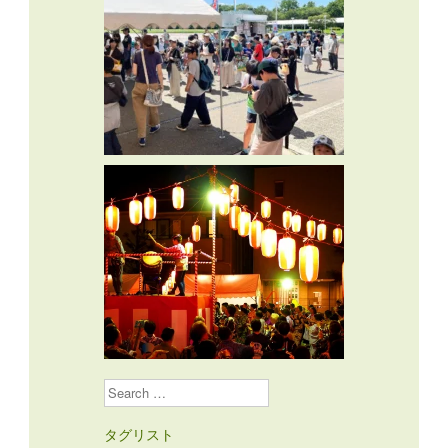
Search
タグリスト