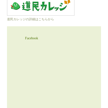
道民カレッジの詳細はこちらから
Facebook