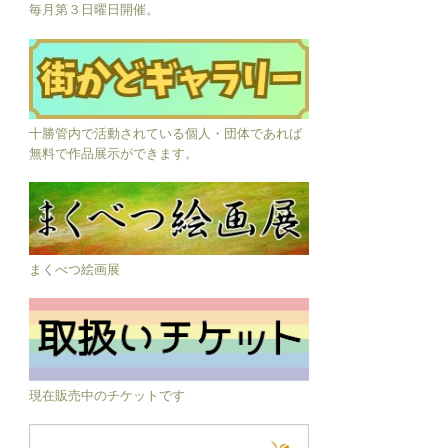
毎月第３日曜日開催。
十勝管内で活動されている個人・団体であれば
無料で作品展示ができます。
まくべつ絵画展
現在販売中のチケットです