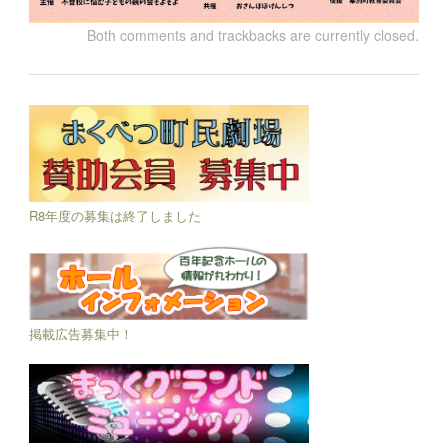
Both comments and trackbacks are currently closed.
R8年度の募集は終了しました
掲載広告募集中！