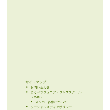
サイトマップ
お問い合わせ
まくべつジュニア・ジャズスクール
（MJS）
メンバー募集について
ソーシャルメディアポリシー