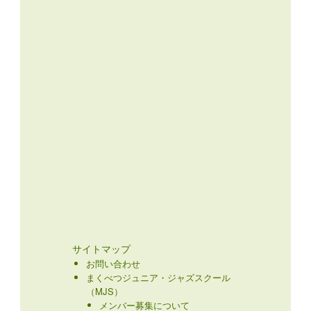
サイトマップ
お問い合わせ
まくべつジュニア・ジャズスクール
（MJS）
メンバー募集について