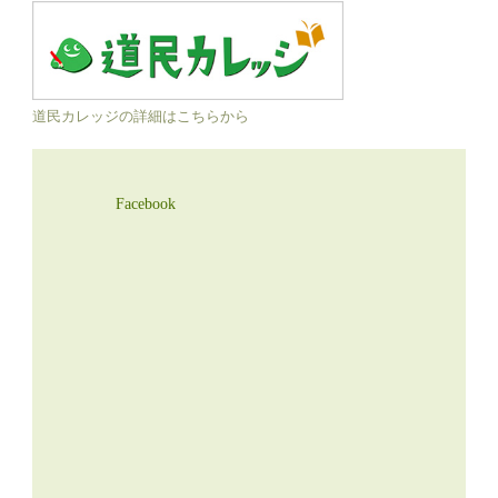
道民カレッジの詳細はこちらから
Facebook