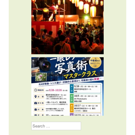
Search