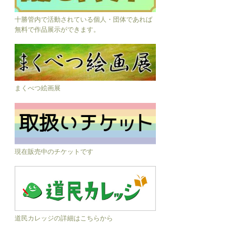
十勝管内で活動されている個人・団体であれば
無料で作品展示ができます。
まくべつ絵画展
現在販売中のチケットです
道民カレッジの詳細はこちらから