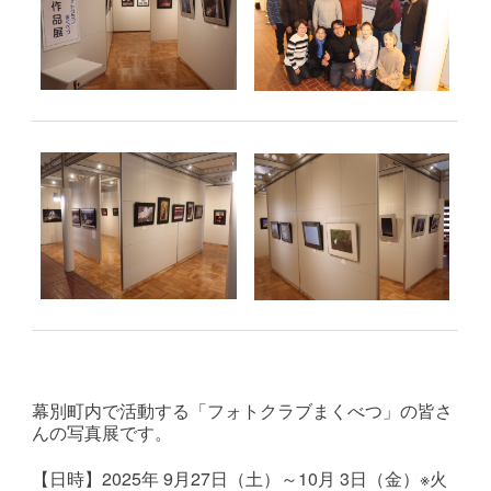
幕別町内で活動する「フォトクラブまくべつ」の皆さ
んの写真展です。
【日時】2025年 9月27
日（土）～10月 3
日（金）※火