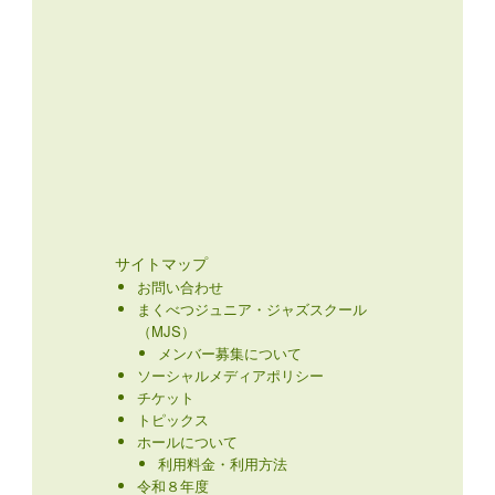
サイトマップ
お問い合わせ
まくべつジュニア・ジャズスクール
（MJS）
メンバー募集について
ソーシャルメディアポリシー
チケット
トピックス
ホールについて
利用料金・利用方法
令和８年度