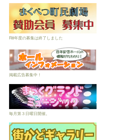
R8年度の募集は終了しました
掲載広告募集中！
毎月第３日曜日開催。