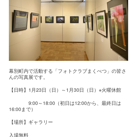
幕別町内で活動する「フォトクラブまくべつ」の皆さ
んの写真展です。
【日時】1月23
日（日）～1月30日（日）※火曜休館
9:00～18:00（初日は12:00から、最終日は
16:00まで）
【場所】ギャラリー
入場無料