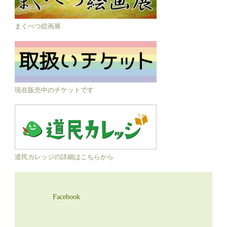
まくべつ絵画展
現在販売中のチケットです
道民カレッジの詳細はこちらから
Facebook