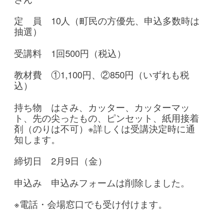
定 員 10人（町民の方優先、申込多数時は
抽選）
受講料 1回500円（税込）
教材費 ①1,100円、②850円（いずれも税
込）
持ち物 はさみ、カッター、カッターマッ
ト、先の尖ったもの、ピンセット、紙用接着
剤（のりは不可）※詳しくは受講決定時に通
知します。
締切日 2月9日（金）
申込み 申込みフォームは削除しました。
※電話・会場窓口でも受け付けます。