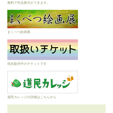
無料で作品展示ができます。
まくべつ絵画展
現在販売中のチケットです
道民カレッジの詳細はこちらから