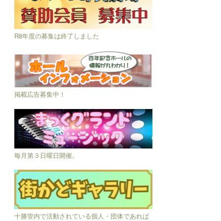
R8年度の募集は終了しました
掲載広告募集中！
毎月第３日曜日開催。
十勝管内で活動されている個人・団体であれば