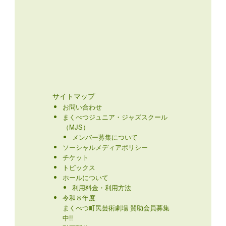
サイトマップ
お問い合わせ
まくべつジュニア・ジャズスクール
（MJS）
メンバー募集について
ソーシャルメディアポリシー
チケット
トピックス
ホールについて
利用料金・利用方法
令和８年度
まくべつ町民芸術劇場 賛助会員募集
中!!