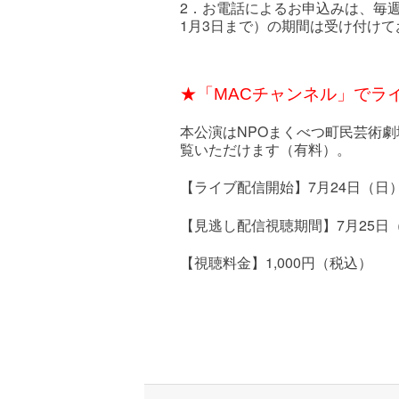
2．お電話によるお申込みは、毎週
1月3日まで）の期間は受け付けて
★「MACチャンネル」でラ
本公演はNPOまくべつ町民芸術
覧いただけます（有料）。
【ライブ配信開始】7月24日（日）
【見逃し配信視聴期間】7月25日（月
【視聴料金】1,000円（税込）