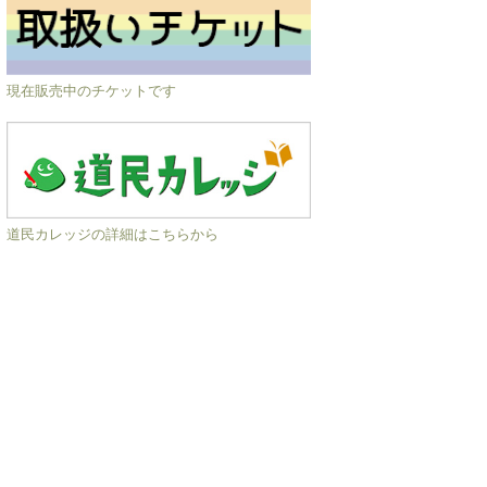
現在販売中のチケットです
道民カレッジの詳細はこちらから