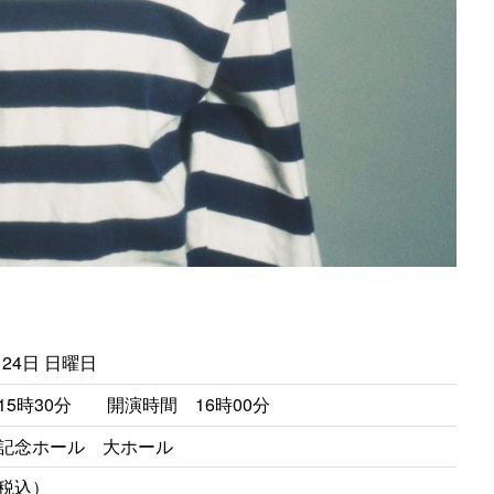
月 24日 日曜日
15時30分 開演時間 16時00分
記念ホール 大ホール
税込）