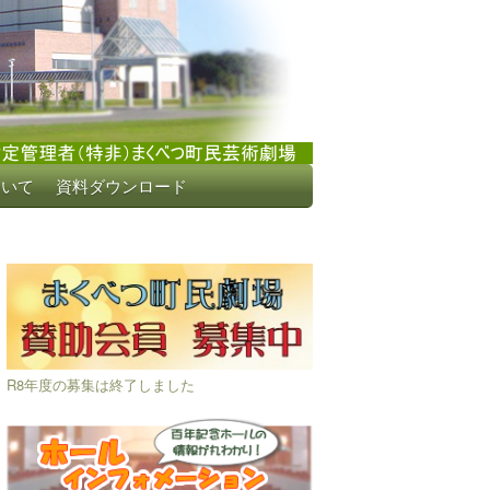
ついて
資料ダウンロード
R8年度の募集は終了しました