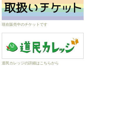
現在販売中のチケットです
道民カレッジの詳細はこちらから