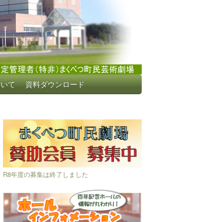
ついて
資料ダウンロード
R8年度の募集は終了しました