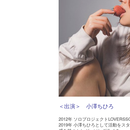
＜出演＞ 小澤ちひろ
2012年 ソロプロジェクトLOVER
2019年 小澤ちひろとして活動を