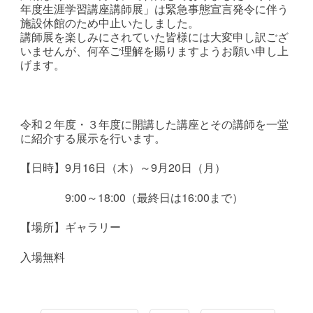
年度生涯学習講座講師展」は緊急事態宣言発令に伴う
施設休館のため中止いたしました。
講師展を楽しみにされていた皆様には大変申し訳ござ
いませんが、何卒ご理解を賜りますようお願い申し上
げます。
令和２年度・３年度に開講した講座とその講師を一堂
に紹介する展示を行います。
【日時】9月16日（木）～9月20日（月）
9:00～18:00（最終日は16:00まで）
【場所】ギャラリー
入場無料