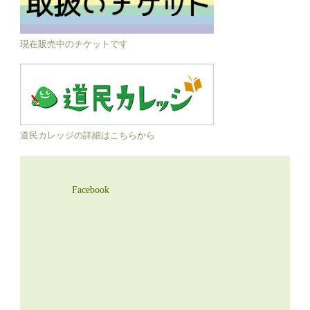
現在販売中のチケットです
道民カレッジの詳細はこちらから
Facebook