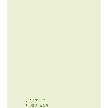
サイトマップ
お問い合わせ