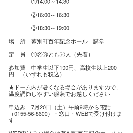
①14:00～14:30
②16:00～16:30
③18:30～19:00
場 所 幕別町百年記念ホール 講堂
定 員 ①②③とも50人（先着）
参加費 中学生以下100円、高校生以上200
円 （いずれも税込）
★ドーム内が暑くなる場合がありますので、
温度調節しやすい服装でお越しください
申込み 7月20日（土）午前9時から電話
（0155-56-8600）・窓口・WEBで受け付けま
す。