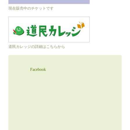
現在販売中のチケットです
道民カレッジの詳細はこちらから
Facebook