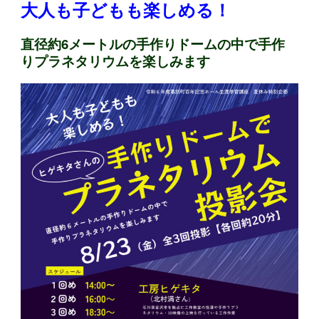
大人も子どもも楽しめる！
直径約6メートルの手作りドームの中で手作
りプラネタリウムを楽しみます