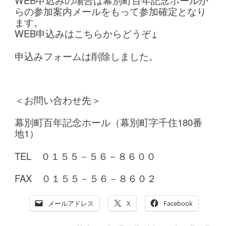
WEB申込みの場合は幕別町百年記念ホールか
らの参加案内メールをもって参加確定となり
ます。
WEB申込みはこちらからどうぞ↓
申込みフォームは削除しました。
＜お問い合わせ先＞
幕別町百年記念ホール（幕別町字千住180番
地1）
TEL ０１５５－５６－８６００
FAX ０１５５－５６－８６０２
メールアドレス
X
Facebook