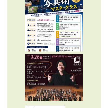
Search