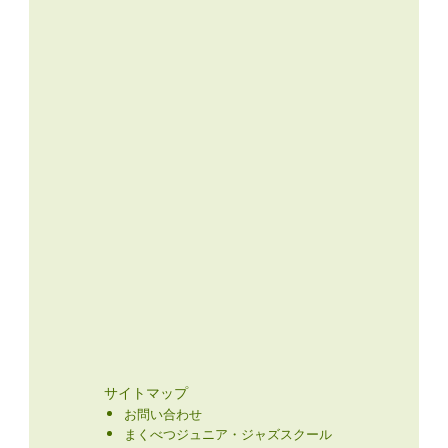
サイトマップ
お問い合わせ
まくべつジュニア・ジャズスクール