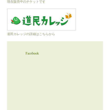
現在販売中のチケットです
道民カレッジの詳細はこちらから
Facebook