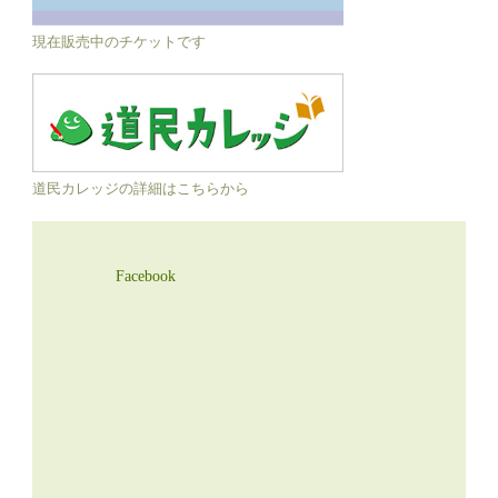
現在販売中のチケットです
道民カレッジの詳細はこちらから
Facebook