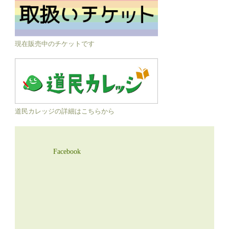
現在販売中のチケットです
道民カレッジの詳細はこちらから
Facebook