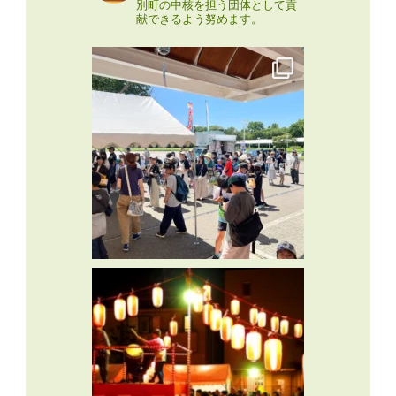
別町の中核を担う団体として貢
献できるよう努めます。