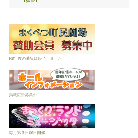
R8年度の募集は終了しました
掲載広告募集中！
毎月第３日曜日開催。