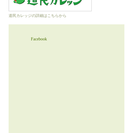
道民カレッジの詳細はこちらから
Facebook