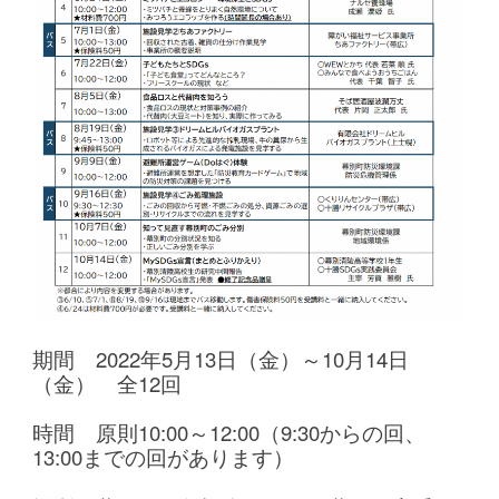
期間 2022年5月13日（金）～10月14日
（金） 全12回
時間 原則10:00～12:00（9:30からの回、
13:00までの回があります）