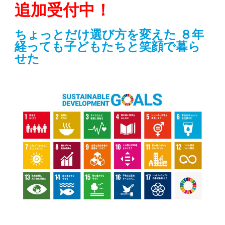
追加受付中！
ちょっとだけ選び方を変えた ８年
経っても子どもたちと笑顔で暮ら
せた