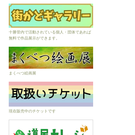
十勝管内で活動されている個人・団体であれば
無料で作品展示ができます。
まくべつ絵画展
現在販売中のチケットです