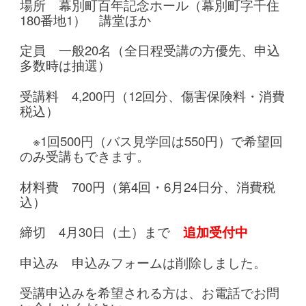
場所 幕別町百年記念ホール（幕別町字千住
180番地1） 講堂ほか
定員 一般20名（全日程受講の方優先、申込
多数時は抽選）
受講料 4,200円（12回分、傷害保険料・消費
税込）
※1回500円（バス見学回は550円）で希望回
のみ受講もできます。
材料費 700円（第4回・6月24日分、消費税
込）
締切 4月30日（土）まで
追加受付中
申込み 申込みフォームは削除しました。
受講申込みを希望される方は、お電話でお問