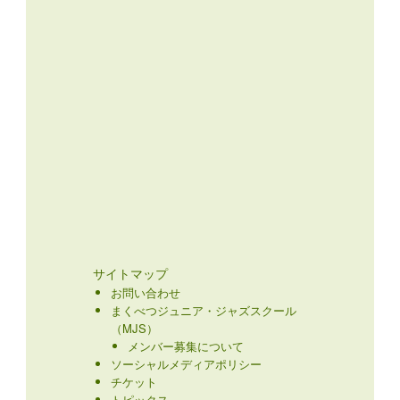
サイトマップ
お問い合わせ
まくべつジュニア・ジャズスクール
（MJS）
メンバー募集について
ソーシャルメディアポリシー
チケット
トピックス