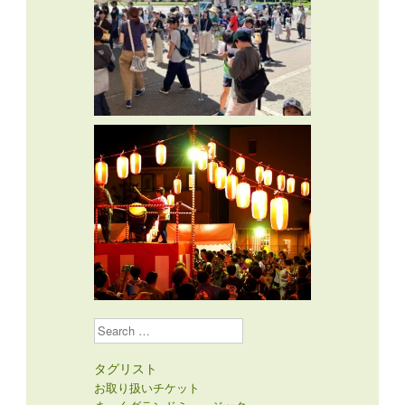
Search
タグリスト
お取り扱いチケット