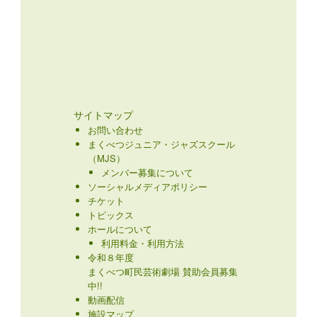
サイトマップ
お問い合わせ
まくべつジュニア・ジャズスクール
（MJS）
メンバー募集について
ソーシャルメディアポリシー
チケット
トピックス
ホールについて
利用料金・利用方法
令和８年度
まくべつ町民芸術劇場 賛助会員募集
中!!
動画配信
施設マップ