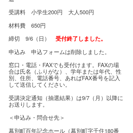
受講料 小学生200円 大人500円
材料費 650円
締切 9/6（日）
受付終了しました。
申込み 申込フォームは削除しました。
窓口・電話・FAXでも受付けます。FAXの場
合は氏名（ふりがな）、学年または年代、性
別、住所、電話番号、あればFAX番号を記入
して送信してください。
受講決定通知（抽選結果）は9/7（月）以降に
お送りします。
＜申込み・問合せ先＞
幕別町百年記念ホール（幕別町字千住180番