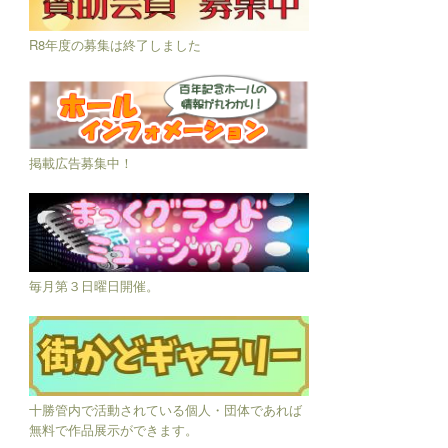
R8年度の募集は終了しました
掲載広告募集中！
毎月第３日曜日開催。
十勝管内で活動されている個人・団体であれば
無料で作品展示ができます。