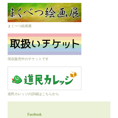
まくべつ絵画展
現在販売中のチケットです
道民カレッジの詳細はこちらから
Facebook