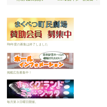
R8年度の募集は終了しました
掲載広告募集中！
毎月第３日曜日開催。