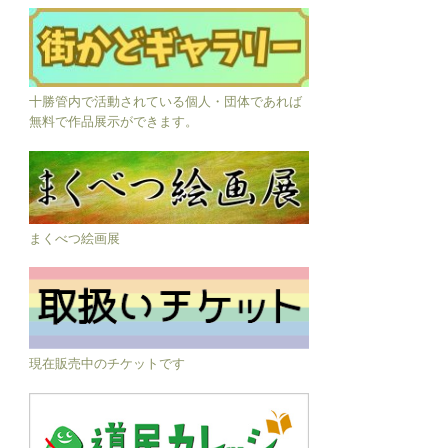
十勝管内で活動されている個人・団体であれば
無料で作品展示ができます。
まくべつ絵画展
現在販売中のチケットです