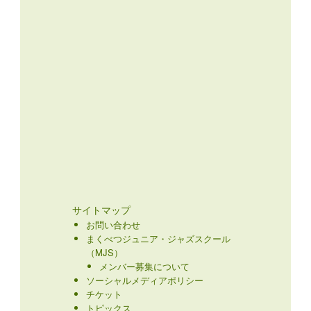
サイトマップ
お問い合わせ
まくべつジュニア・ジャズスクール
（MJS）
メンバー募集について
ソーシャルメディアポリシー
チケット
トピックス