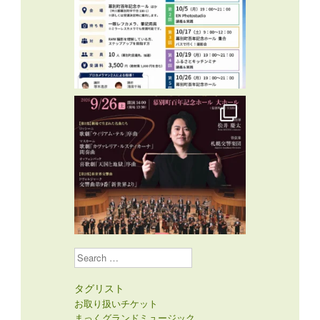
Search
タグリスト
お取り扱いチケット
まっくグランドミュージック