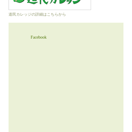
道民カレッジの詳細はこちらから
Facebook