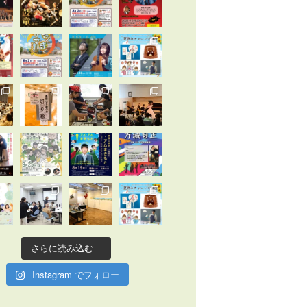
さらに読み込む...
Instagram でフォロー