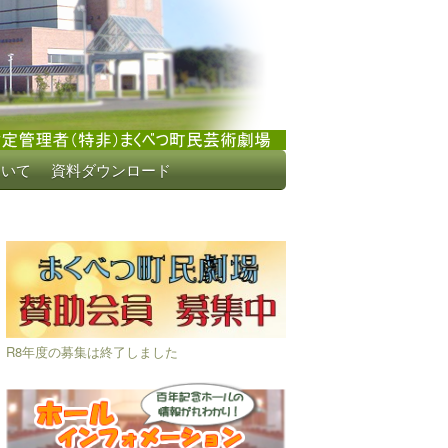
ついて
資料ダウンロード
R8年度の募集は終了しました