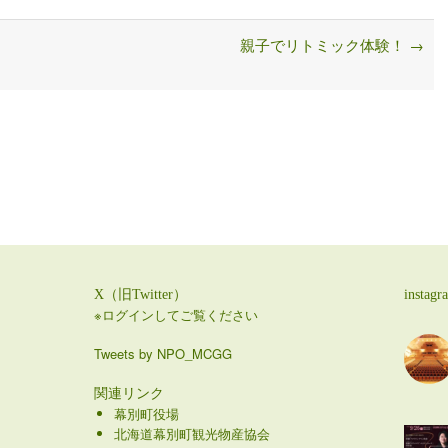
親子でリトミック体験！
→
X（旧Twitter）
instagr
※ログインしてご覧ください
Tweets by NPO_MCGG
関連リンク
幕別町役場
北海道幕別町観光物産協会