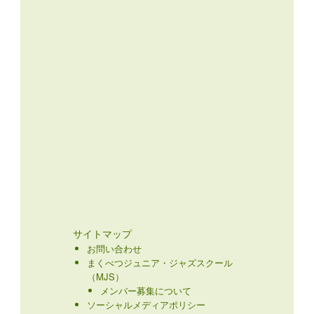
サイトマップ
お問い合わせ
まくべつジュニア・ジャズスクール
（MJS）
メンバー募集について
ソーシャルメディアポリシー