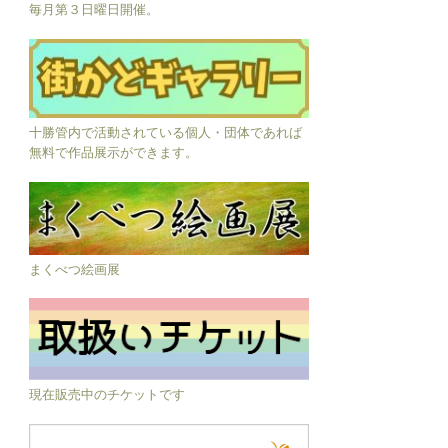
毎月第３日曜日開催。
十勝管内で活動されている個人・団体であれば
無料で作品展示ができます。
まくべつ絵画展
現在販売中のチケットです