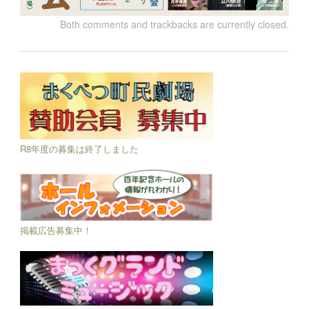
Both comments and trackbacks are currently closed.
R8年度の募集は終了しました
掲載広告募集中！