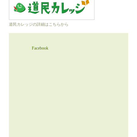
道民カレッジの詳細はこちらから
Facebook