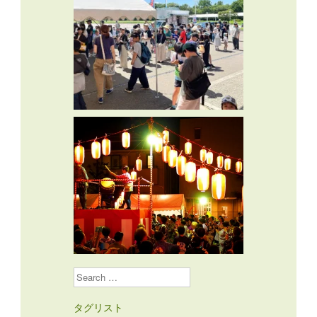
Search
タグリスト