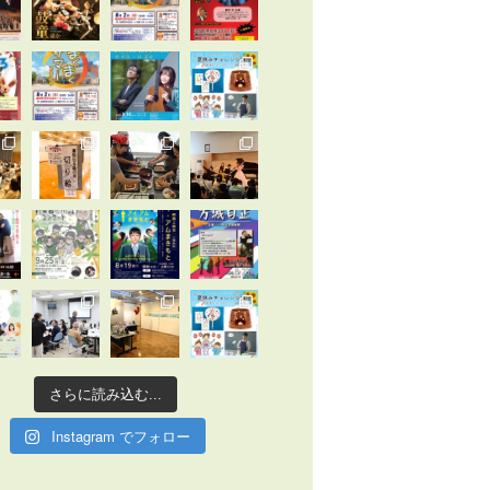
さらに読み込む...
Instagram でフォロー