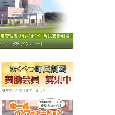
ついて
資料ダウンロード
R8年度の募集は終了しました