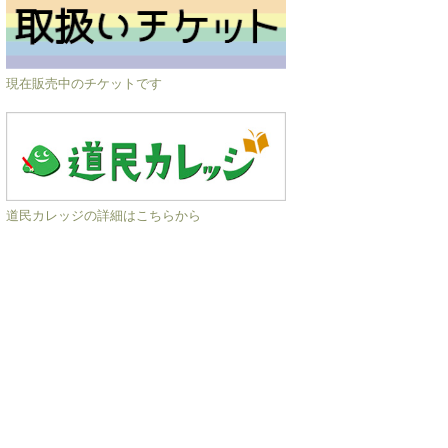
現在販売中のチケットです
道民カレッジの詳細はこちらから