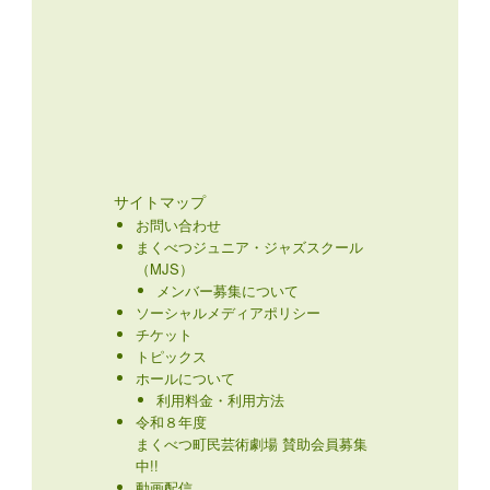
サイトマップ
お問い合わせ
まくべつジュニア・ジャズスクール
（MJS）
メンバー募集について
ソーシャルメディアポリシー
チケット
トピックス
ホールについて
利用料金・利用方法
令和８年度
まくべつ町民芸術劇場 賛助会員募集
中!!
動画配信