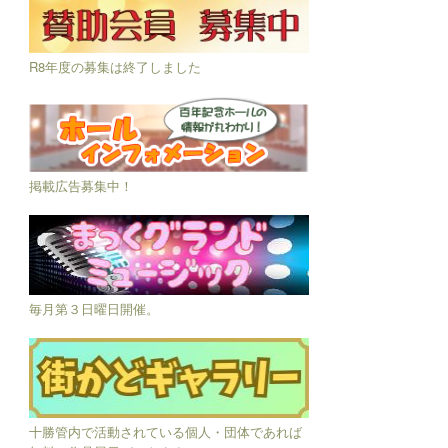
R8年度の募集は終了しました
掲載広告募集中！
毎月第３日曜日開催。
十勝管内で活動されている個人・団体であれば