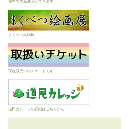
無料で作品展示ができます。
まくべつ絵画展
現在販売中のチケットです
道民カレッジの詳細はこちらから