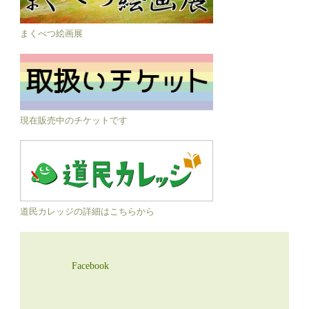
まくべつ絵画展
現在販売中のチケットです
道民カレッジの詳細はこちらから
Facebook