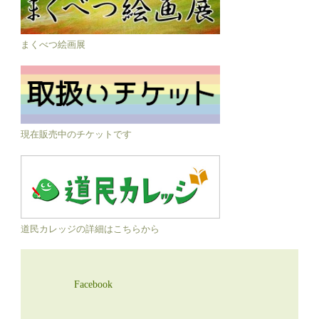
まくべつ絵画展
現在販売中のチケットです
道民カレッジの詳細はこちらから
Facebook