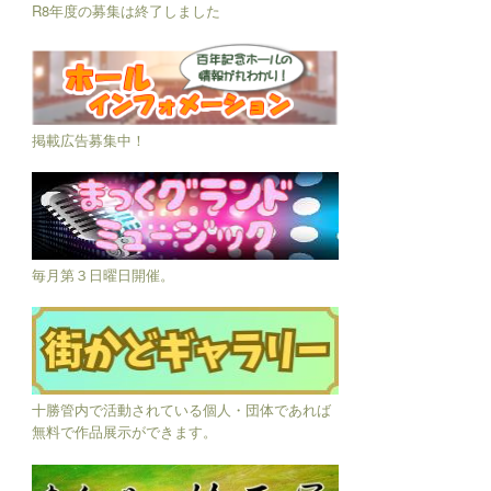
R8年度の募集は終了しました
掲載広告募集中！
毎月第３日曜日開催。
十勝管内で活動されている個人・団体であれば
無料で作品展示ができます。