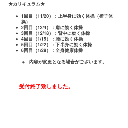
★カリキュラム★
1回目（11/20）：上半身に効く体操（椅子体
操）
2回目（12/4）：肩に効く体操
3回目（12/18）：背中に効く体操
4回目（1/15）：腰に効く体操
5回目（1/22）：下半身に効く体操
6回目（1/29）：全身健康体操
※ 内容が変更となる場合がございます。
受付終了致しました。