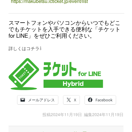
https://makubetsu.icticket.jp/event/list
スマートフォンやパソコンからいつでもどこ
でもチケットを入手できる便利な「チケット
for LINE」をぜひご利用ください。
詳しくはコチラ⇩
メールアドレス
X
Facebook
投稿
2024年11月19日
編集
2024年11月19日