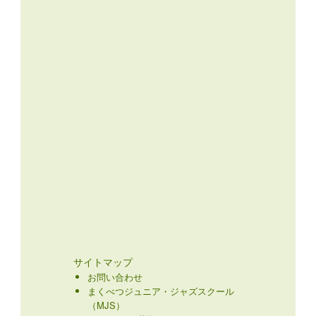
サイトマップ
お問い合わせ
まくべつジュニア・ジャズスクール
（MJS）