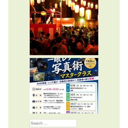
Search