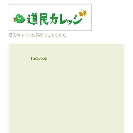
道民カレッジの詳細はこちらから
Facebook