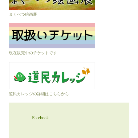
まくべつ絵画展
現在販売中のチケットです
道民カレッジの詳細はこちらから
Facebook