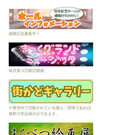
掲載広告募集中！
毎月第３日曜日開催。
十勝管内で活動されている個人・団体であれば
無料で作品展示ができます。