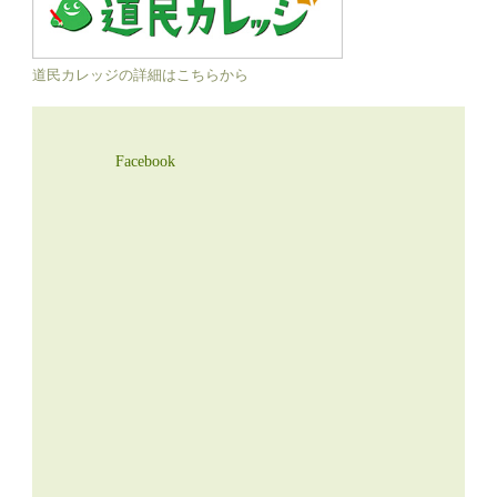
道民カレッジの詳細はこちらから
Facebook