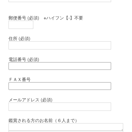
郵便番号 (必須) ※ハイフン【‐】不要
住所 (必須)
電話番号 (必須)
ＦＡＸ番号
メールアドレス (必須)
鑑賞される方のお名前（６人まで）