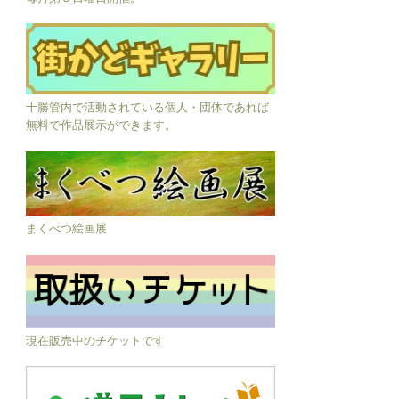
十勝管内で活動されている個人・団体であれば
無料で作品展示ができます。
まくべつ絵画展
現在販売中のチケットです