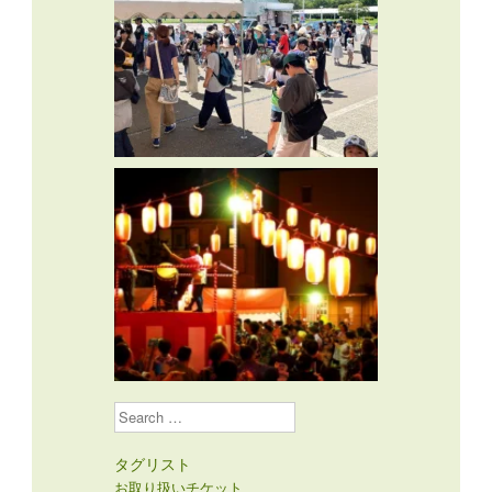
Search
タグリスト
お取り扱いチケット