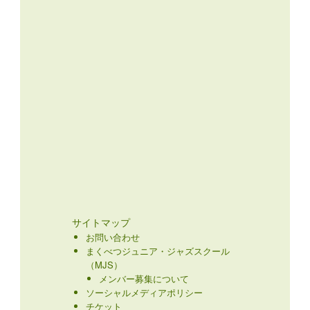
サイトマップ
お問い合わせ
まくべつジュニア・ジャズスクール
（MJS）
メンバー募集について
ソーシャルメディアポリシー
チケット