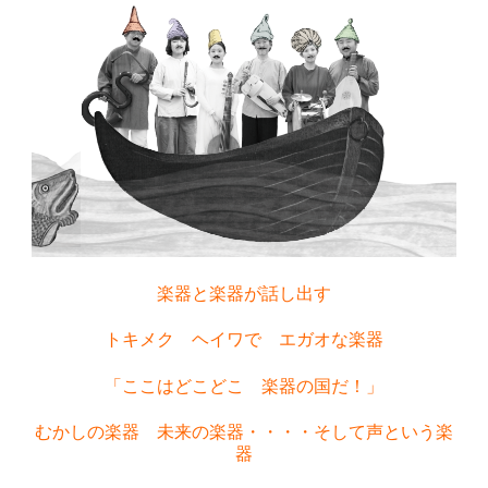
楽器と楽器が話し出す
トキメク ヘイワで エガオな楽器
「ここはどこどこ 楽器の国だ！」
むかしの楽器 未来の楽器・・・・そして声という楽
器