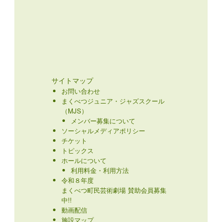
サイトマップ
お問い合わせ
まくべつジュニア・ジャズスクール
（MJS）
メンバー募集について
ソーシャルメディアポリシー
チケット
トピックス
ホールについて
利用料金・利用方法
令和８年度
まくべつ町民芸術劇場 賛助会員募集
中!!
動画配信
施設マップ