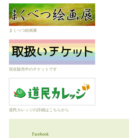
まくべつ絵画展
現在販売中のチケットです
道民カレッジの詳細はこちらから
Facebook