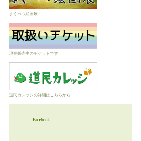
まくべつ絵画展
現在販売中のチケットです
道民カレッジの詳細はこちらから
Facebook