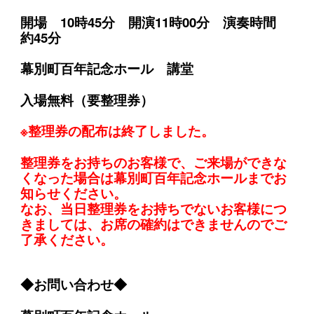
開場 10時45分 開演11時00分 演奏時間
約45分
幕別町百年記念ホール 講堂
入場無料（要
整理券）
※整理券の配布は終了しました。
整理券をお持ちのお客様で、ご来場ができな
くなった場合は幕別町百年記念ホールまでお
知らせください。
なお、当日整理券をお持ちでないお客様につ
きましては、お席の確約はできませんのでご
了承ください。
◆お問い合わせ◆