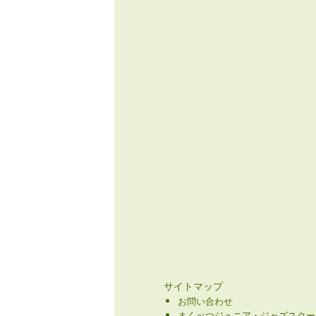
サイトマップ
お問い合わせ
まくべつジュニア・ジャズスクー