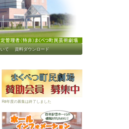
ついて
資料ダウンロード
R8年度の募集は終了しました