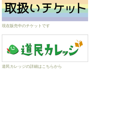
現在販売中のチケットです
道民カレッジの詳細はこちらから