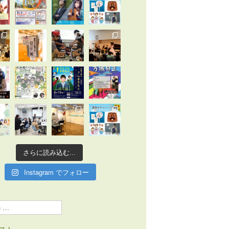
さらに読み込む...
Instagram でフォロー