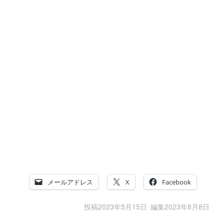
メールアドレス
X
Facebook
投稿
2023年5月15日
編集
2023年8月8日