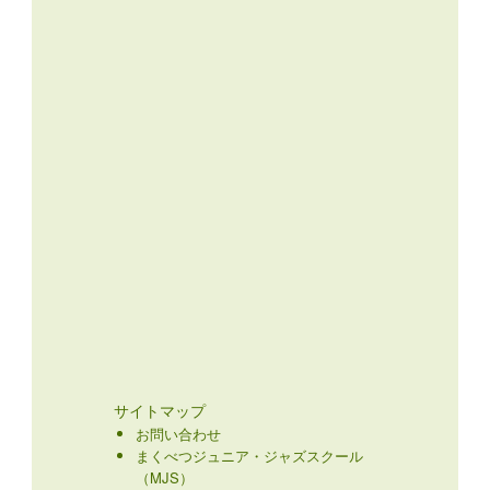
サイトマップ
お問い合わせ
まくべつジュニア・ジャズスクール
（MJS）