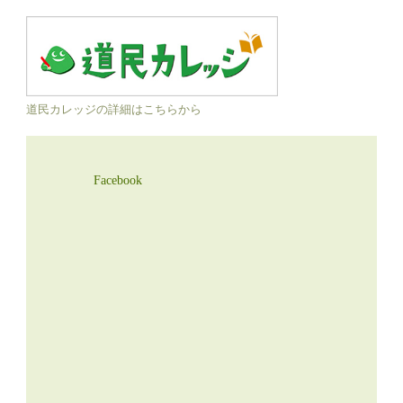
道民カレッジの詳細はこちらから
Facebook