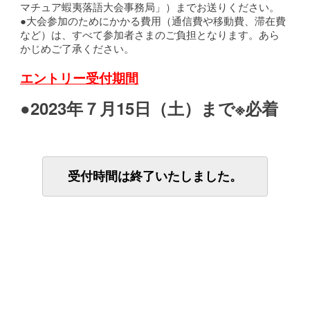
マチュア蝦夷落語大会事務局」）までお送りください。
●大会参加のためにかかる費用（通信費や移動費、滞在費
など）は、すべて参加者さまのご負担となります。あら
かじめご了承ください。
エントリー受付期間
●2023年７月15日（土）まで※必着