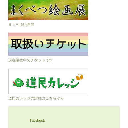
まくべつ絵画展
現在販売中のチケットです
道民カレッジの詳細はこちらから
Facebook