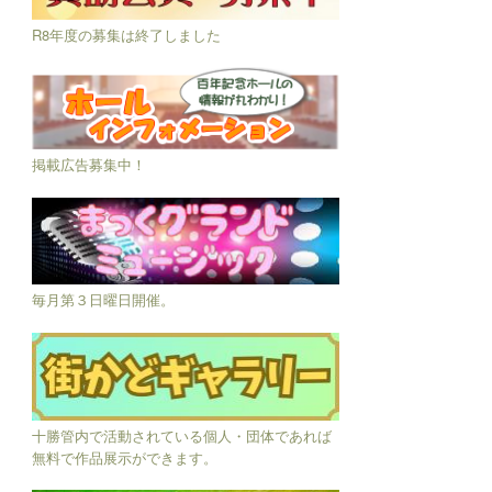
R8年度の募集は終了しました
掲載広告募集中！
毎月第３日曜日開催。
十勝管内で活動されている個人・団体であれば
無料で作品展示ができます。