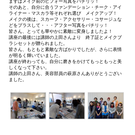
まずはメイク前のビフォー写真をパチリッ！
そのあと、自分に合うファンデーション・チーク・アイ
ライナー・マスカラ等それぞれ選び メイクアップ！
メイクの後は、スカーフ・アクセサリー・コサージュな
どをプラスして・・・アフター写真をパチリッ！
皆さん、とっても華やかに素敵に変身しましたよ！
講座の最後には講師の上田さんより 終了証とメイクブ
ラシセットが贈られました。
皆さん、もともと素敵な方ばかりでしたが、さらに表情
が明るく輝いていました。
講座が終わっても、自分に磨きをかけてもっともっと美
しくなって下さい。
講師の上田さん、美容部員の萩原さんありがとうござい
ました。