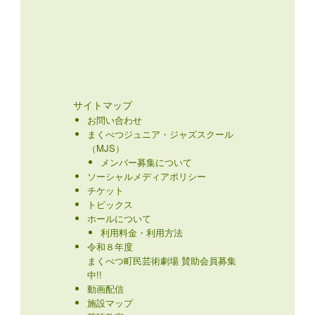
サイトマップ
お問い合わせ
まくべつジュニア・ジャズスクール
（MJS）
メンバー募集について
ソーシャルメディアポリシー
チケット
トピックス
ホールについて
利用料金・利用方法
令和８年度
まくべつ町民芸術劇場 賛助会員募集
中!!
動画配信
施設マップ