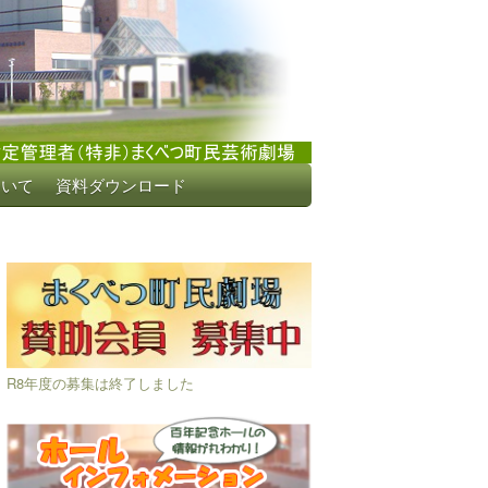
ついて
資料ダウンロード
R8年度の募集は終了しました