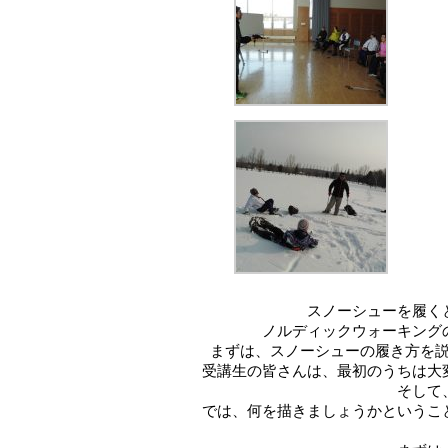
スノーシューを履く
ノルディックウォーキング
まずは、スノーシューの履き方を
受講生の皆さんは、最初のうちは大
そして
では、何を描きましょうかというこ