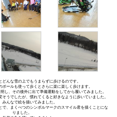
とどんな雪の上でもうまらずに歩けるのです。
のポールも使って歩くとさらに楽に楽しく歩けます。
説明し、その後外に出て準備運動をしてから履いてみました。
変そうでしたが、慣れてくると好きなように歩いていました。
、みんなで絵を描いてみました。
とで、まくべつのシンボルマークのスマイル君を描くことにな
りました。