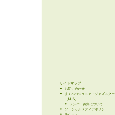
サイトマップ
お問い合わせ
まくべつジュニア・ジャズスクー
（MJS）
メンバー募集について
ソーシャルメディアポリシー
チケット