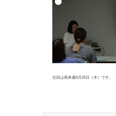
次回は再来週6月25日（木）です。