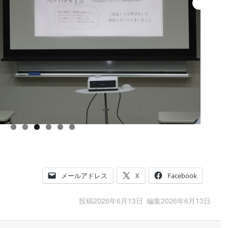
メールアドレス
X
Facebook
投稿
2026年6月13日
編集
2026年6月13日