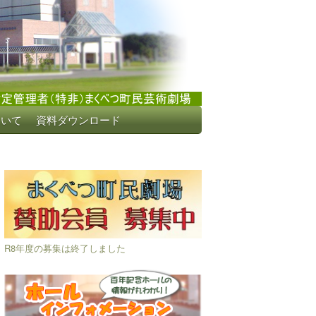
ついて
資料ダウンロード
R8年度の募集は終了しました