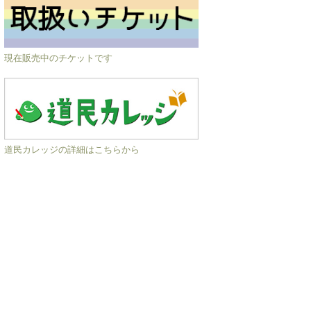
現在販売中のチケットです
道民カレッジの詳細はこちらから