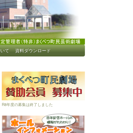
ついて
資料ダウンロード
R8年度の募集は終了しました