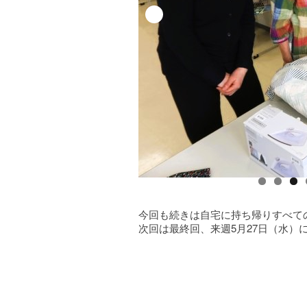
今回も続きは自宅に持ち帰りすべて
次回は最終回、来週5月27日（水）