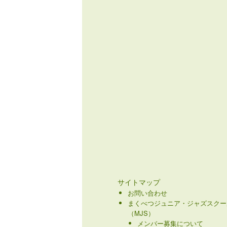
サイトマップ
お問い合わせ
まくべつジュニア・ジャズスクー
（MJS）
メンバー募集について