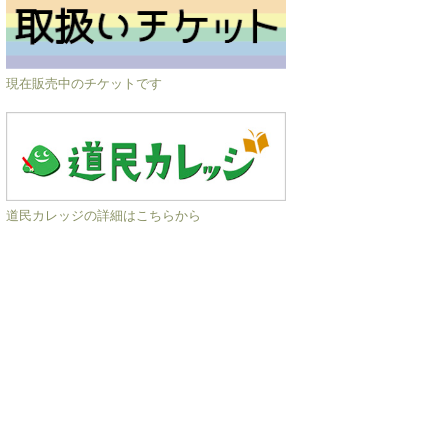
現在販売中のチケットです
道民カレッジの詳細はこちらから