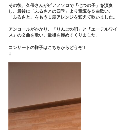
その後、久保さんがピアノソロで「七つの子」を演奏
し、最後に「ふるさとの四季」より童謡を５曲歌い、
「ふるさと」をもう１度アレンジを変えて歌いました。
アンコールがかかり、「りんごの唄」と「エーデルワイ
ス」の２曲を歌い、最後を締めくくりました。
コンサートの様子はこちらからどうぞ！
↓