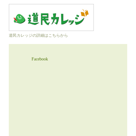
道民カレッジの詳細はこちらから
Facebook