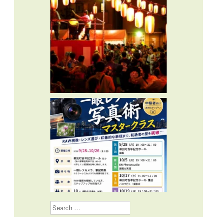
Search