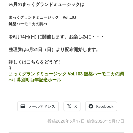
来月のまっくグランドミュージックは
まっくグランドミュージック Vol.103
鍵盤ハーモニカの調べ
を6月14日(日) に開催します。お楽しみに・・・
整理券は5月31日（日）より配布開始します。
詳しくはこちらをどうぞ！
☟
まっくグランドミュージック Vol.103 鍵盤ハーモニカの調
べ | 幕別町百年記念ホール
メールアドレス
X
Facebook
投稿
2026年5月17日
編集
2026年5月17日