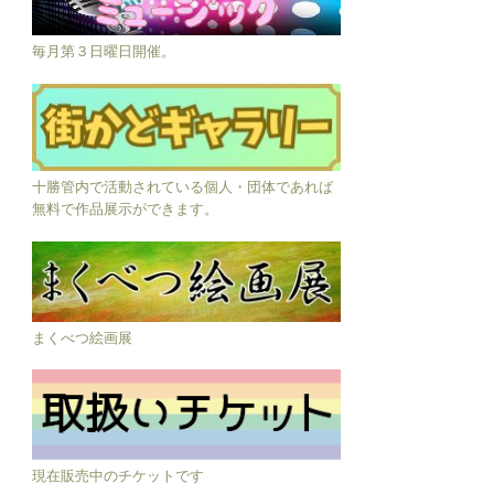
毎月第３日曜日開催。
十勝管内で活動されている個人・団体であれば
無料で作品展示ができます。
まくべつ絵画展
現在販売中のチケットです