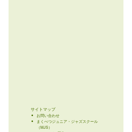
サイトマップ
お問い合わせ
まくべつジュニア・ジャズスクール
（MJS）