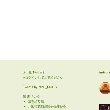
X（旧Twitter）
instagr
※ログインしてご覧ください
Tweets by NPO_MCGG
関連リンク
幕別町役場
北海道幕別町観光物産協会