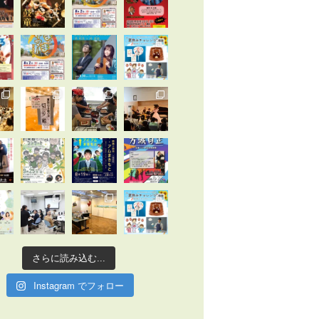
さらに読み込む...
Instagram でフォロー