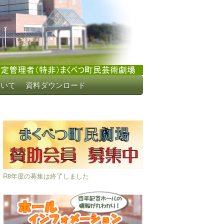
ついて
資料ダウンロード
R8年度の募集は終了しました