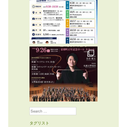
Search
タグリスト