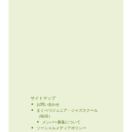
サイトマップ
お問い合わせ
まくべつジュニア・ジャズスクール
（MJS）
メンバー募集について
ソーシャルメディアポリシー