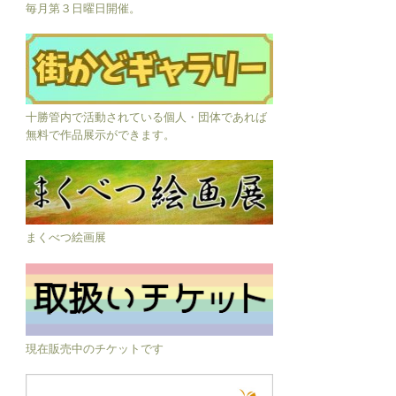
毎月第３日曜日開催。
十勝管内で活動されている個人・団体であれば
無料で作品展示ができます。
まくべつ絵画展
現在販売中のチケットです