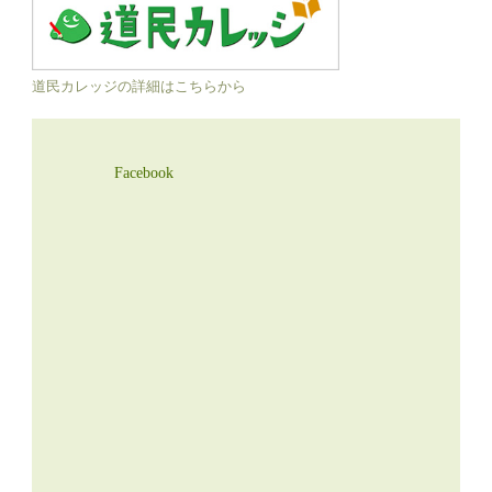
道民カレッジの詳細はこちらから
Facebook