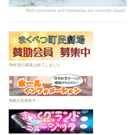
Both comments and trackbacks are currently closed.
R8年度の募集は終了しました
掲載広告募集中！