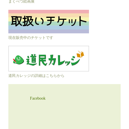
まくべつ絵画展
現在販売中のチケットです
道民カレッジの詳細はこちらから
Facebook