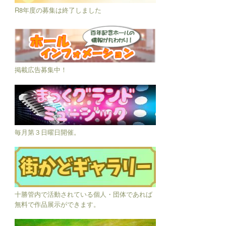
R8年度の募集は終了しました
掲載広告募集中！
毎月第３日曜日開催。
十勝管内で活動されている個人・団体であれば
無料で作品展示ができます。