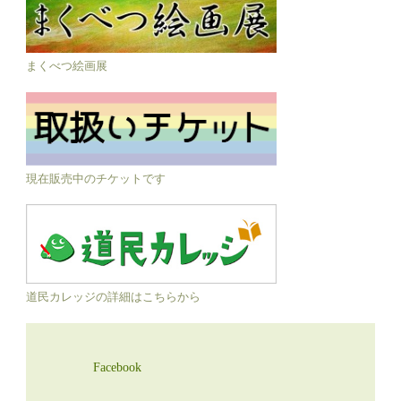
まくべつ絵画展
現在販売中のチケットです
道民カレッジの詳細はこちらから
Facebook