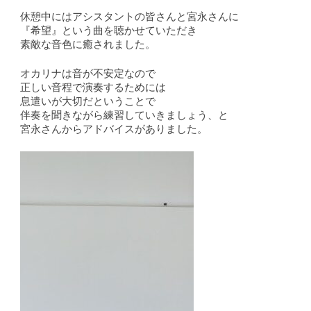
休憩中にはアシスタントの皆さんと宮永さんに
『希望』という曲を聴かせていただき
素敵な音色に癒されました。
オカリナは音が不安定なので
正しい音程で演奏するためには
息遣いが大切だということで
伴奏を聞きながら練習していきましょう、と
宮永さんからアドバイスがありました。