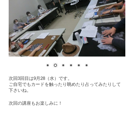
次回3回目は9月28（水）です。
ご自宅でもカードを触ったり眺めたり占ってみたりして
下さいね。
次回の講座もお楽しみに！