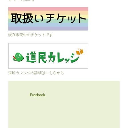
現在販売中のチケットです
道民カレッジの詳細はこちらから
Facebook