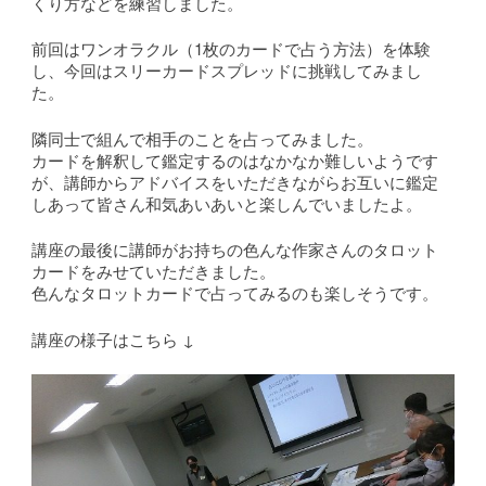
くり方などを練習しました。
前回はワンオラクル（1枚のカードで占う方法）を体験
し、今回はスリーカードスプレッドに挑戦してみまし
た。
隣同士で組んで相手のことを占ってみました。
カードを解釈して鑑定するのはなかなか難しいようです
が、講師からアドバイスをいただきながらお互いに鑑定
しあって皆さん和気あいあいと楽しんでいましたよ。
講座の最後に講師がお持ちの色んな作家さんのタロット
カードをみせていただきました。
色んなタロットカードで占ってみるのも楽しそうです。
講座の様子はこちら ↓