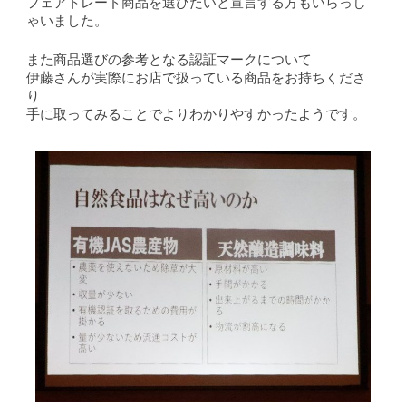
フェアトレード商品を選びたいと宣言する方もいらっし
ゃいました。
また商品選びの参考となる認証マークについて
伊藤さんが実際にお店で扱っている商品をお持ちくださ
り
手に取ってみることでよりわかりやすかったようです。