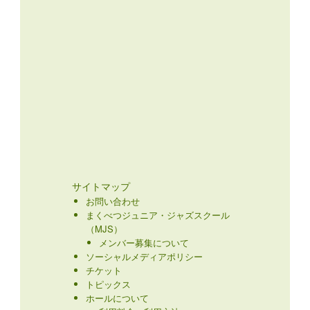
サイトマップ
お問い合わせ
まくべつジュニア・ジャズスクール
（MJS）
メンバー募集について
ソーシャルメディアポリシー
チケット
トピックス
ホールについて