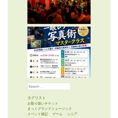
Search
タグリスト
お取り扱いチケット
まっくグランドミュージック
イベント後記
ゲーム
シニア