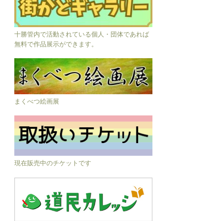
十勝管内で活動されている個人・団体であれば
無料で作品展示ができます。
まくべつ絵画展
現在販売中のチケットです