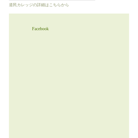
道民カレッジの詳細はこちらから
Facebook