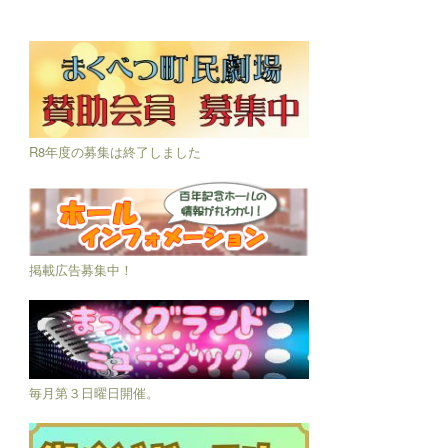
R8年度の募集は終了しました
掲載広告募集中！
毎月第３日曜日開催。