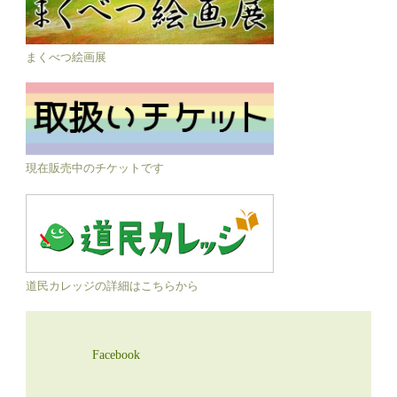
まくべつ絵画展
現在販売中のチケットです
道民カレッジの詳細はこちらから
Facebook