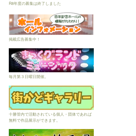
R8年度の募集は終了しました
掲載広告募集中！
毎月第３日曜日開催。
十勝管内で活動されている個人・団体であれば
無料で作品展示ができます。