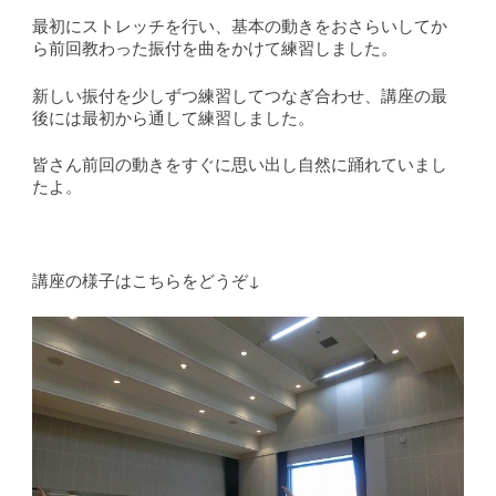
最初にストレッチを行い、基本の動きをおさらいしてか
ら前回教わった振付を曲をかけて練習しました。
新しい振付を少しずつ練習してつなぎ合わせ、講座の最
後には最初から通して練習しました。
皆さん前回の動きをすぐに思い出し自然に踊れていまし
たよ。
講座の様子はこちらをどうぞ↓