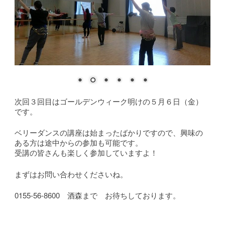
次回３回目はゴールデンウィーク明けの５月６日（金）
です。
ベリーダンスの講座は始まったばかりですので、興味の
ある方は途中からの参加も可能です。
受講の皆さんも楽しく参加していますよ！
まずはお問い合わせくださいね。
0155-56-8600 酒森まで お待ちしております。