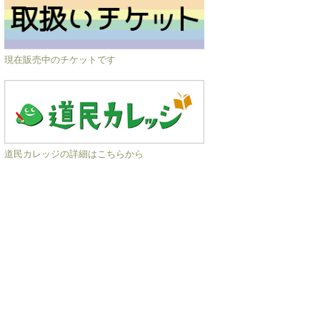
現在販売中のチケットです
道民カレッジの詳細はこちらから