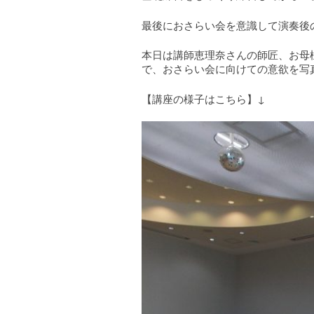
最後におさらい会を意識して演奏後
本日は講師恵理奈さんの師匠、お母
で、おさらい会に向けての意欲を写
【講座の様子はこちら】↓