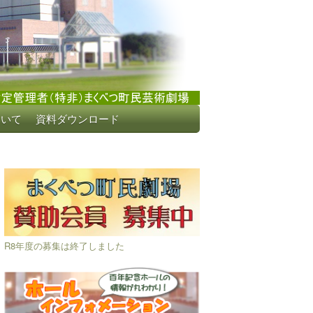
ついて
資料ダウンロード
R8年度の募集は終了しました