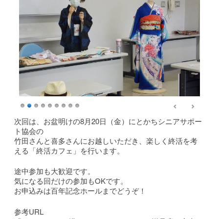
次回は、お盆明けの8月20日（金）にとかちシニアサポー
ト協会の
竹田さんと喜多さんにお越しいただき、楽しく終活を考
える「終活カフェ」を行います。
途中参加も大歓迎です。
気になる回だけの参加もOKです。
お申込みは百年記念ホールまでどうぞ！