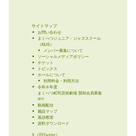
サイトマップ
お問い合わせ
まくべつジュニア・ジャズスクール
（MJS）
メンバー募集について
ソーシャルメディアポリシー
チケット
トピックス
ホールについて
利用料金・利用方法
令和８年度
まくべつ町民芸術劇場 賛助会員募集
中!!
動画配信
施設マップ
落語教室
資料ダウンロード