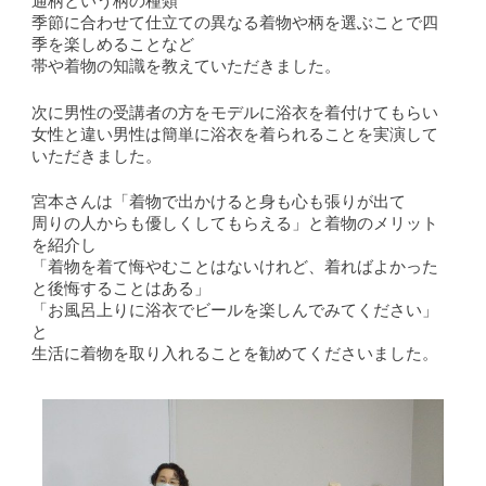
季節に合わせて仕立ての異なる着物や柄を選ぶことで四
季を楽しめることなど
帯や着物の知識を教えていただきました。
次に男性の受講者の方をモデルに浴衣を着付けてもらい
女性と違い男性は簡単に浴衣を着られることを実演して
いただきました。
宮本さんは「着物で出かけると身も心も張りが出て
周りの人からも優しくしてもらえる」と着物のメリット
を紹介し
「着物を着て悔やむことはないけれど、着ればよかった
と後悔することはある」
「お風呂上りに浴衣でビールを楽しんでみてください」
と
生活に着物を取り入れることを勧めてくださいました。