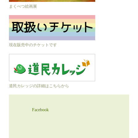
まくべつ絵画展
現在販売中のチケットです
道民カレッジの詳細はこちらから
Facebook