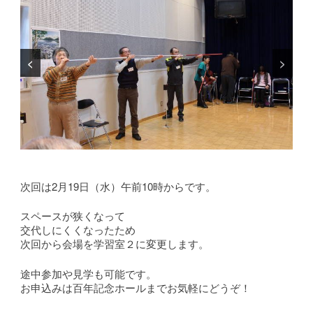
<
>
次回は2月19日（水）午前10時からです。
スペースが狭くなって
交代しにくくなったため
次回から会場を学習室２に変更します。
途中参加や見学も可能です。
お申込みは百年記念ホールまでお気軽にどうぞ！