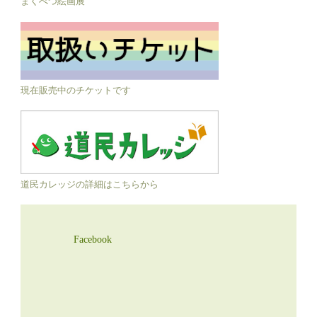
まくべつ絵画展
現在販売中のチケットです
道民カレッジの詳細はこちらから
Facebook