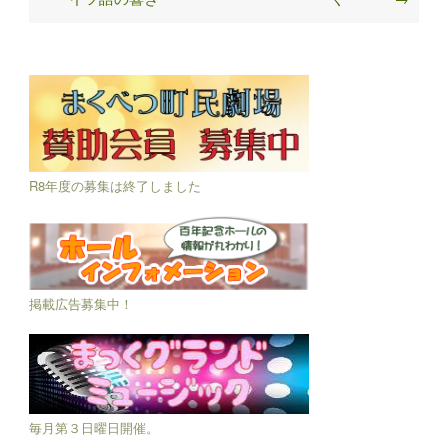
R8年度の募集は終了しました
掲載広告募集中！
毎月第３日曜日開催。