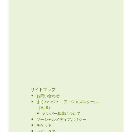
サイトマップ
お問い合わせ
まくべつジュニア・ジャズスクール
（MJS）
メンバー募集について
ソーシャルメディアポリシー
チケット
トピックス