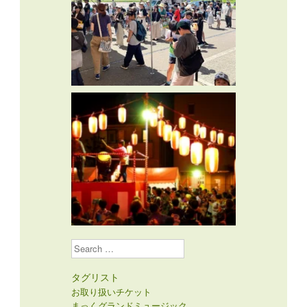
Search
タグリスト
お取り扱いチケット
まっくグランドミュージック