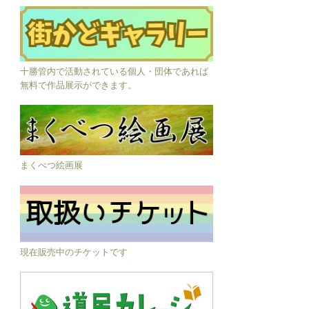
十勝管内で活動されている個人・団体であれば
無料で作品展示ができます。
まくべつ絵画展
現在販売中のチケットです