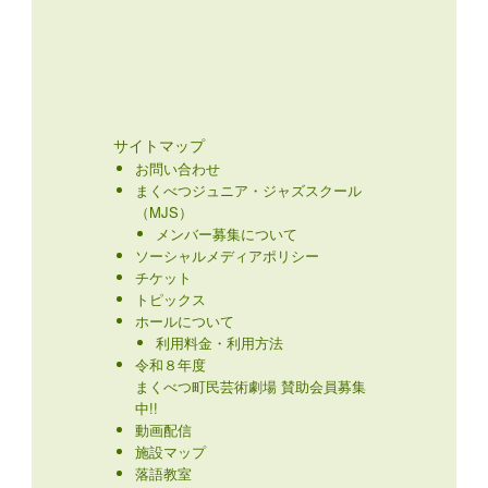
サイトマップ
お問い合わせ
まくべつジュニア・ジャズスクール
（MJS）
メンバー募集について
ソーシャルメディアポリシー
チケット
トピックス
ホールについて
利用料金・利用方法
令和８年度
まくべつ町民芸術劇場 賛助会員募集
中!!
動画配信
施設マップ
落語教室