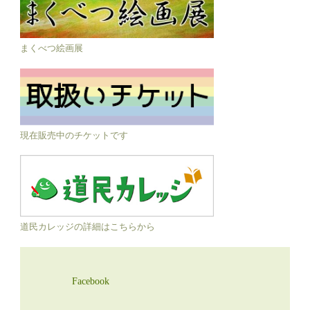
まくべつ絵画展
現在販売中のチケットです
道民カレッジの詳細はこちらから
Facebook