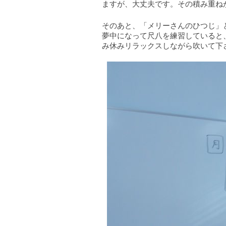
ますが、大丈夫です。その積み重ね
そのあと、「メリーさんのひつじ」
夢中になって尺八を練習していると
み休みリラックスしながら吹いて下