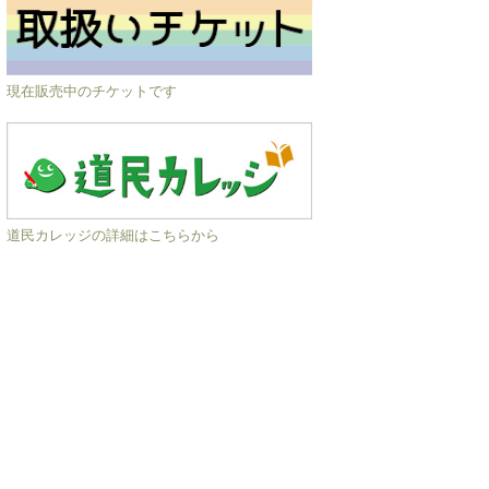
現在販売中のチケットです
道民カレッジの詳細はこちらから