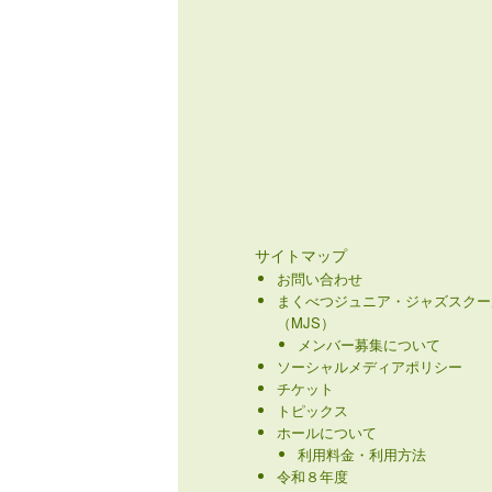
サイトマップ
お問い合わせ
まくべつジュニア・ジャズスクー
（MJS）
メンバー募集について
ソーシャルメディアポリシー
チケット
トピックス
ホールについて
利用料金・利用方法
令和８年度