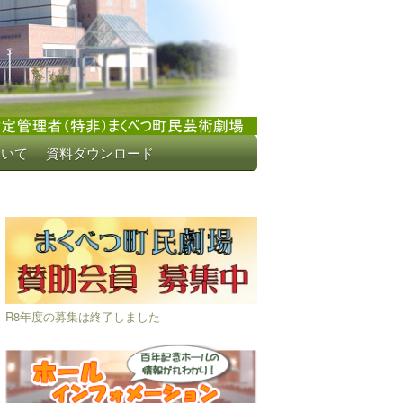
ついて
資料ダウンロード
R8年度の募集は終了しました