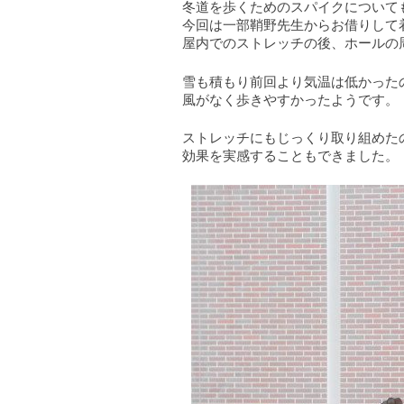
冬道を歩くためのスパイクについて
今回は一部鞘野先生からお借りして
屋内でのストレッチの後、ホールの
雪も積もり前回より気温は低かった
風がなく歩きやすかったようです。
ストレッチにもじっくり取り組めた
効果を実感することもできました。