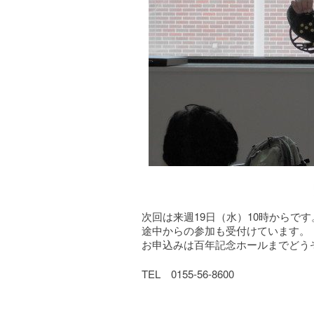
次回は来週19日（水）10時からです
途中からの参加も受付けています。
お申込みは百年記念ホールまでどう
TEL 0155-56-8600