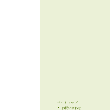
サイトマップ
お問い合わせ