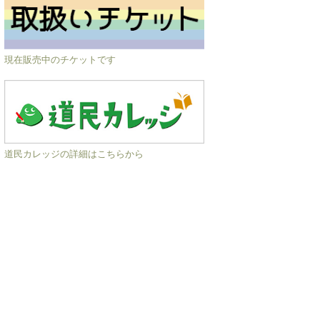
現在販売中のチケットです
道民カレッジの詳細はこちらから