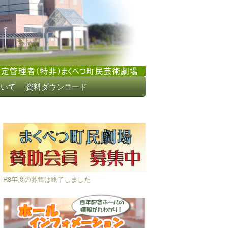
ついて
資料ダウンロード
R8年度の募集は終了しました