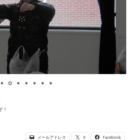
。
ぞ！
メールアドレス
X
Facebook