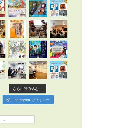
さらに読み込む...
Instagram でフォロー