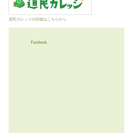
道民カレッジの詳細はこちらから
Facebook