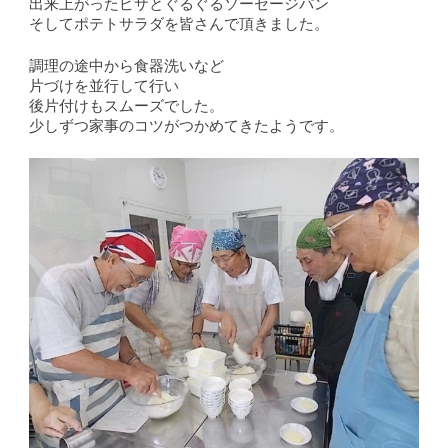
出来上がったピザとぐるぐるソーセージパン
そしてポテトサラダを皆さんで頂きました。
調理の途中から食器洗いなど
片づけを並行して行い
後片付けもスムーズでした。
少しずつ家事のコツがつかめてきたようです。