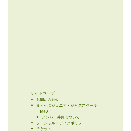
サイトマップ
お問い合わせ
まくべつジュニア・ジャズスクール
（MJS）
メンバー募集について
ソーシャルメディアポリシー
チケット