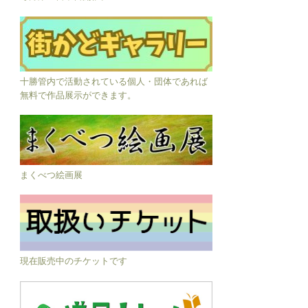
十勝管内で活動されている個人・団体であれば
無料で作品展示ができます。
まくべつ絵画展
現在販売中のチケットです